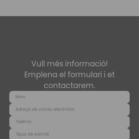
Vull més informació!
Emplena el formulari i et
contactarem.