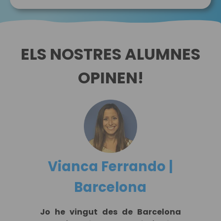
ELS NOSTRES ALUMNES
OPINEN!
Vianca Ferrando |
Barcelona
Jo he vingut des de Barcelona